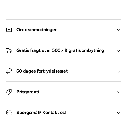
Ordreanmodninger
Gratis fragt over 500,- & gratis ombytning
60 dages fortrydelsesret
Prisgaranti
Spørgsmål? Kontakt os!