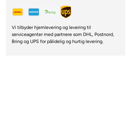
Vi tilbyder hjemlevering og levering til
serviceagenter med partnere som DHL, Postnord,
Bring og UPS for pålidelig og hurtig levering.