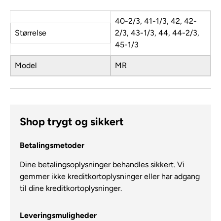
40-2/3, 41-1/3, 42, 42-
Størrelse
2/3, 43-1/3, 44, 44-2/3,
45-1/3
Model
MR
Shop trygt og sikkert
Betalingsmetoder
Dine betalingsoplysninger behandles sikkert. Vi
gemmer ikke kreditkortoplysninger eller har adgang
til dine kreditkortoplysninger.
Leveringsmuligheder