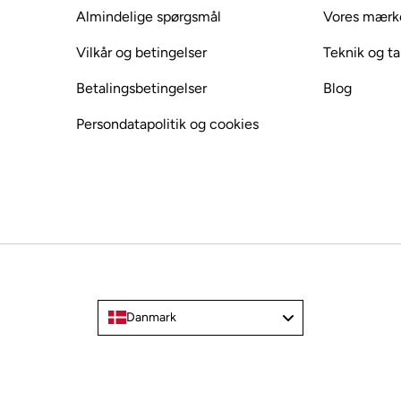
Almindelige spørgsmål
Vores mærk
Vilkår og betingelser
Teknik og ta
Betalingsbetingelser
Blog
Persondatapolitik og cookies
Danmark