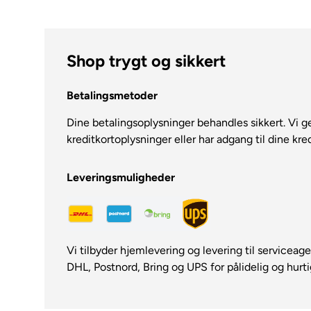
Shop trygt og sikkert
Betalingsmetoder
Dine betalingsoplysninger behandles sikkert. Vi 
kreditkortoplysninger eller har adgang til dine kre
Leveringsmuligheder
Vi tilbyder hjemlevering og levering til servicea
DHL, Postnord, Bring og UPS for pålidelig og hurti