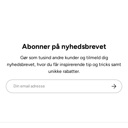
Abonner på nyhedsbrevet
Gør som tusind andre kunder og tilmeld dig
nyhedsbrevet, hvor du får inspirerende tip og tricks samt
unikke rabatter.
E-mail
Abonner