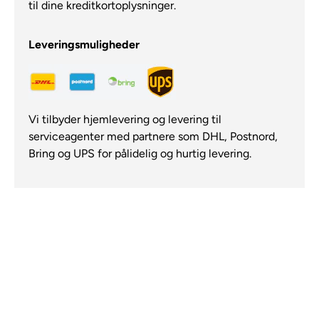
til dine kreditkortoplysninger.
Leveringsmuligheder
Vi tilbyder hjemlevering og levering til
serviceagenter med partnere som DHL, Postnord,
Bring og UPS for pålidelig og hurtig levering.