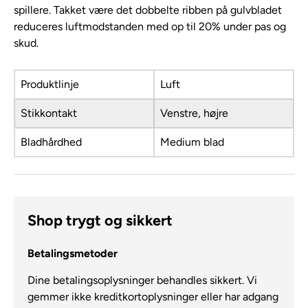
spillere. Takket være det dobbelte ribben på gulvbladet
reduceres luftmodstanden med op til 20% under pas og
skud.
Produktlinje
Luft
Stikkontakt
Venstre, højre
Bladhårdhed
Medium blad
Shop trygt og sikkert
Betalingsmetoder
Dine betalingsoplysninger behandles sikkert. Vi
gemmer ikke kreditkortoplysninger eller har adgang