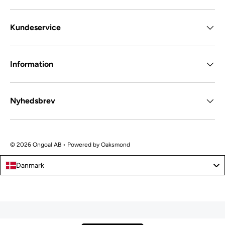
Kundeservice
Information
Nyhedsbrev
© 2026 Ongoal AB • Powered by
Oaksmond
Danmark