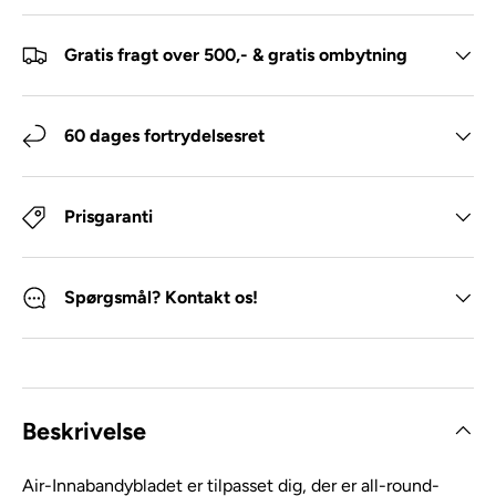
Gratis fragt over 500,- & gratis ombytning
60 dages fortrydelsesret
Prisgaranti
Spørgsmål? Kontakt os!
Beskrivelse
Air-Innabandybladet er tilpasset dig, der er all-round-