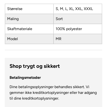
Størrelse
S, M, L, XL, XXL, XXXL
Maling
Sort
Skaftmateriale
100% polyester
Model
MR
Shop trygt og sikkert
Betalingsmetoder
Dine betalingsoplysninger behandles sikkert. Vi
gemmer ikke kreditkortoplysninger eller har adgang
til dine kreditkortoplysninger.