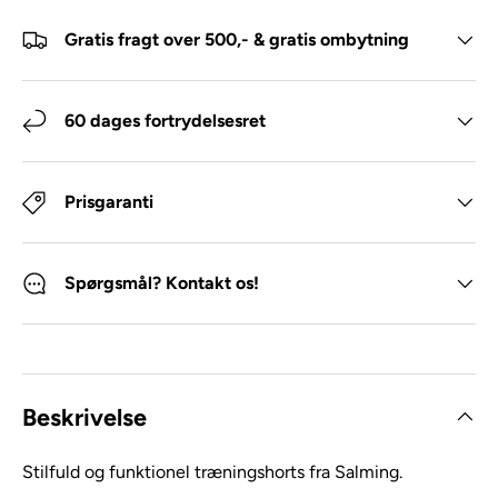
Gratis fragt over 500,- & gratis ombytning
60 dages fortrydelsesret
Prisgaranti
Spørgsmål? Kontakt os!
Beskrivelse
Stilfuld og funktionel træningshorts fra Salming.