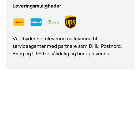
Leveringsmuligheder
Vi tilbyder hjemlevering og levering til
serviceagenter med partnere som DHL, Postnord,
Bring og UPS for pålidelig og hurtig levering.