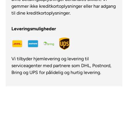
gemmer ikke kreditkortoplysninger eller har adgang
til dine kreditkortoplysninger.
Leveringsmuligheder
Vi tilbyder hjemlevering og levering til
serviceagenter med partnere som DHL, Postnord,
Bring og UPS for pålidelig og hurtig levering.