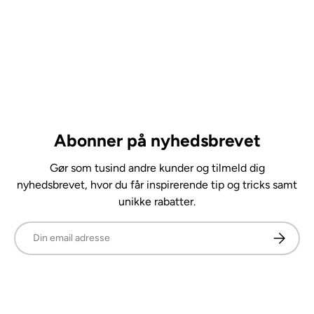
Abonner på nyhedsbrevet
Gør som tusind andre kunder og tilmeld dig
nyhedsbrevet, hvor du får inspirerende tip og tricks samt
unikke rabatter.
E-mail
Abonner