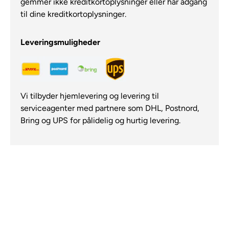
gemmer ikke kreditkortoplysninger eller har adgang
til dine kreditkortoplysninger.
Leveringsmuligheder
Vi tilbyder hjemlevering og levering til
serviceagenter med partnere som DHL, Postnord,
Bring og UPS for pålidelig og hurtig levering.