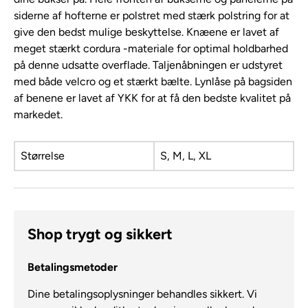
siderne af hofterne er polstret med stærk polstring for at
give den bedst mulige beskyttelse. Knæene er lavet af
meget stærkt cordura -materiale for optimal holdbarhed
på denne udsatte overflade. Taljenåbningen er udstyret
med både velcro og et stærkt bælte. Lynlåse på bagsiden
af ​​benene er lavet af YKK for at få den bedste kvalitet på
markedet.
Størrelse
S, M, L, XL
Shop trygt og sikkert
Betalingsmetoder
Dine betalingsoplysninger behandles sikkert. Vi