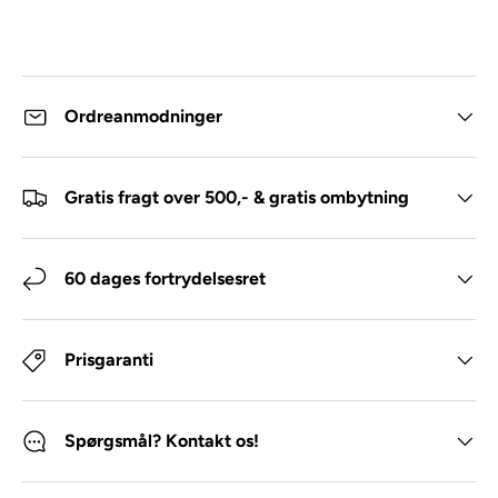
Ordreanmodninger
Gratis fragt over 500,- & gratis ombytning
60 dages fortrydelsesret
Prisgaranti
Spørgsmål? Kontakt os!