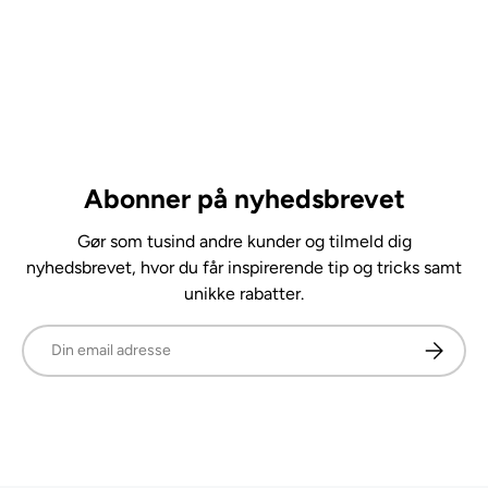
Abonner på nyhedsbrevet
Gør som tusind andre kunder og tilmeld dig
nyhedsbrevet, hvor du får inspirerende tip og tricks samt
unikke rabatter.
E-mail
Abonner