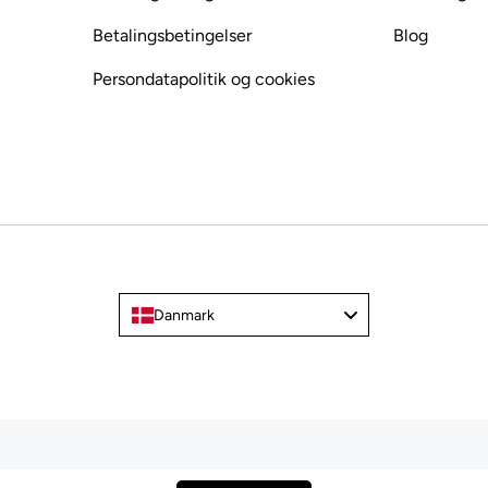
Betalingsbetingelser
Blog
Persondatapolitik og cookies
Danmark