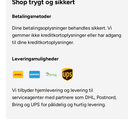
Shop trygt og sikkert
Betalingsmetoder
Dine betalingsoplysninger behandles sikkert. Vi
gemmer ikke kreditkortoplysninger eller har adgang
til dine kreditkortoplysninger.
Leveringsmuligheder
Vi tilbyder hjemlevering og levering til
serviceagenter med partnere som DHL, Postnord,
Bring og UPS for pålidelig og hurtig levering.