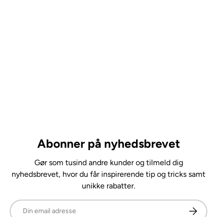
Abonner på nyhedsbrevet
Gør som tusind andre kunder og tilmeld dig
nyhedsbrevet, hvor du får inspirerende tip og tricks samt
unikke rabatter.
E-mail
Abonner