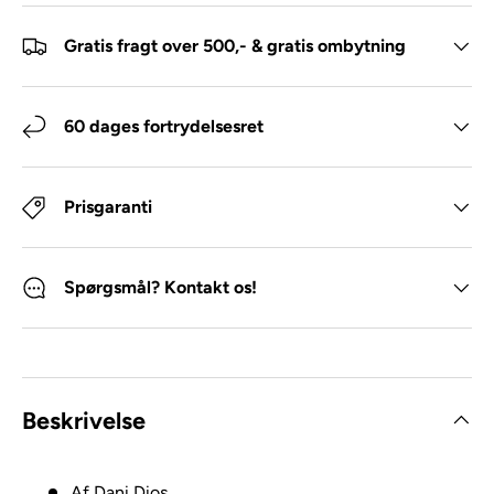
Gratis fragt over 500,- & gratis ombytning
60 dages fortrydelsesret
Prisgaranti
Spørgsmål? Kontakt os!
Beskrivelse
Af Dani Dios