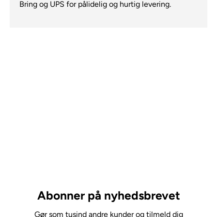
Bring og UPS for pålidelig og hurtig levering.
Abonner på nyhedsbrevet
Gør som tusind andre kunder og tilmeld dig