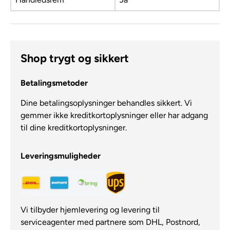
Shop trygt og sikkert
Betalingsmetoder
Dine betalingsoplysninger behandles sikkert. Vi
gemmer ikke kreditkortoplysninger eller har adgang
til dine kreditkortoplysninger.
Leveringsmuligheder
Vi tilbyder hjemlevering og levering til
serviceagenter med partnere som DHL, Postnord,