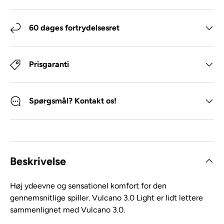
60 dages fortrydelsesret
Prisgaranti
Spørgsmål? Kontakt os!
Beskrivelse
Høj ydeevne og sensationel komfort for den
gennemsnitlige spiller. Vulcano 3.0 Light er lidt lettere
sammenlignet med Vulcano 3.0.