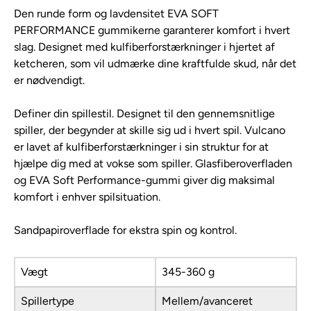
Den runde form og lavdensitet EVA SOFT
PERFORMANCE gummikerne garanterer komfort i hvert
slag. Designet med kulfiberforstærkninger i hjertet af
ketcheren, som vil udmærke dine kraftfulde skud, når det
er nødvendigt.
Definer din spillestil. Designet til den gennemsnitlige
spiller, der begynder at skille sig ud i hvert spil. Vulcano
er lavet af kulfiberforstærkninger i sin struktur for at
hjælpe dig med at vokse som spiller. Glasfiberoverfladen
og EVA Soft Performance-gummi giver dig maksimal
komfort i enhver spilsituation.
Sandpapiroverflade for ekstra spin og kontrol.
Vægt
345-360 g
Spillertype
Mellem/avanceret