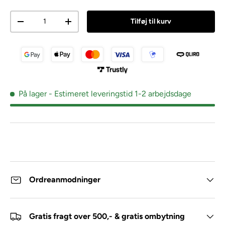
Antal
Tilføj til kurv
På lager
- Estimeret leveringstid 1-2 arbejdsdage
Ordreanmodninger
Gratis fragt over 500,- & gratis ombytning