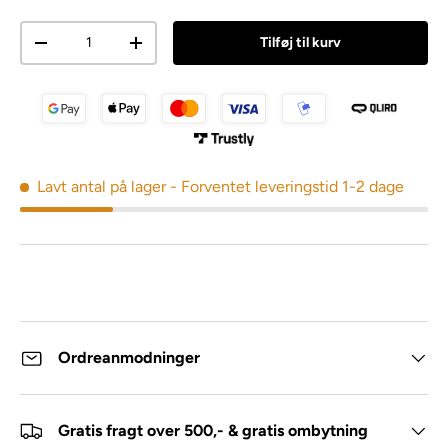
Antal
Tilføj til kurv
Lavt antal på lager
- Forventet leveringstid 1-2 dage
Ordreanmodninger
Gratis fragt over 500,- & gratis ombytning