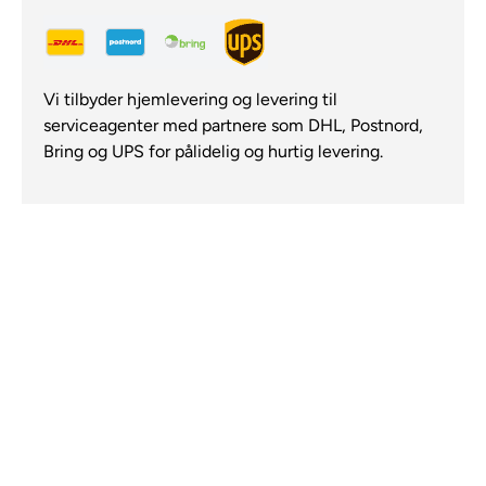
Vi tilbyder hjemlevering og levering til
serviceagenter med partnere som DHL, Postnord,
Bring og UPS for pålidelig og hurtig levering.