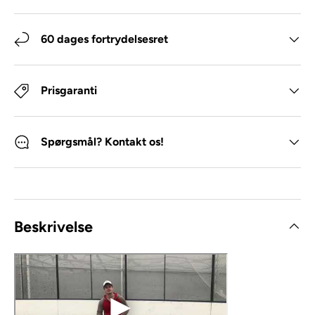
60 dages fortrydelsesret
Prisgaranti
Spørgsmål? Kontakt os!
Beskrivelse