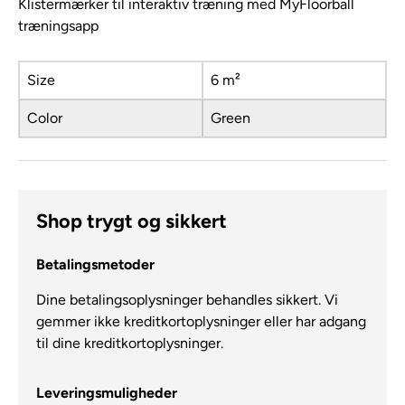
Klistermærker til interaktiv træning med MyFloorball
træningsapp
Size
6 m²
Color
Green
Shop trygt og sikkert
Betalingsmetoder
Dine betalingsoplysninger behandles sikkert. Vi
gemmer ikke kreditkortoplysninger eller har adgang
til dine kreditkortoplysninger.
Leveringsmuligheder